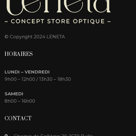
© Copyright 2024 LENETA
HORAIRES
LUNDI –
VENDREDI
9h00 – 12h00 / 13h30 – 18h30
SAMEDI
8h00 – 16h00
CONTACT