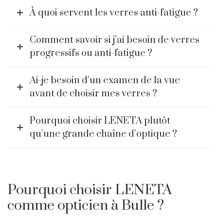
À quoi servent les verres anti-fatigue ?
Comment savoir si j’ai besoin de verres
progressifs ou anti-fatigue ?
Ai-je besoin d’un examen de la vue
avant de choisir mes verres ?
Pourquoi choisir LENETA plutôt
qu’une grande chaîne d’optique ?
Pourquoi choisir LENETA
comme opticien à Bulle ?