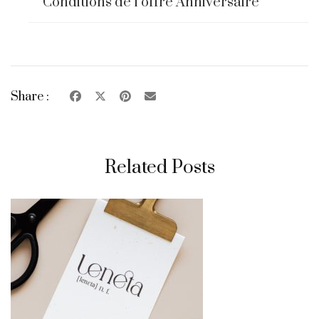
Conditions de l’offre Anniversaire
Share :
Related Posts