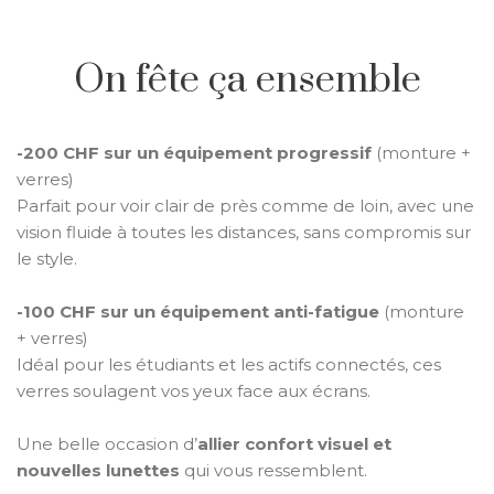
On fête ça ensemble
-200 CHF sur un équipement progressif
(monture +
verres)
Parfait pour voir clair de près comme de loin, avec une
vision fluide à toutes les distances, sans compromis sur
le style.
-100 CHF sur un équipement anti-fatigue
(monture
+ verres)
Idéal pour les étudiants et les actifs connectés, ces
verres soulagent vos yeux face aux écrans.
Une belle occasion d’
allier confort visuel et
nouvelles lunettes
qui vous ressemblent.