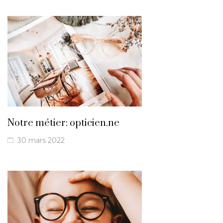
Notre métier: opticien.ne
30 mars 2022