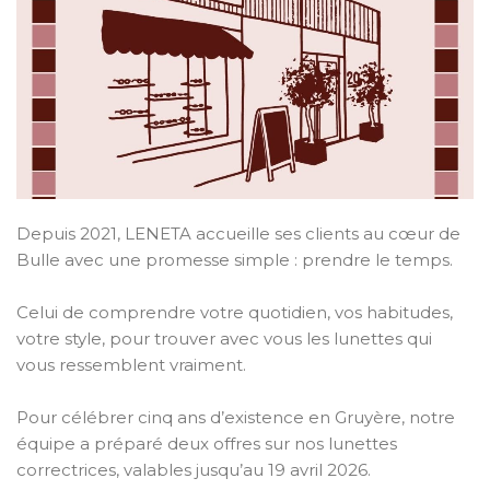
Depuis 2021, LENETA accueille ses clients au cœur de
Bulle avec une promesse simple : prendre le temps.
Celui de comprendre votre quotidien, vos habitudes,
votre style, pour trouver avec vous les lunettes qui
vous ressemblent vraiment.
Pour célébrer cinq ans d’existence en Gruyère, notre
équipe a préparé deux offres sur nos lunettes
correctrices, valables jusqu’au 19 avril 2026.