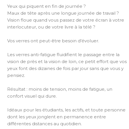
Yeux qui piquent en fin de journée ?
Maux de tête après une longue journée de travail ?
Vision floue quand vous passez de votre écran à votre
interlocuteur, ou de votre livre à la télé ?
Vos verres ont peut-être besoin d’évoluer.
Les verres anti-fatigue fluidifient le passage entre la
vision de près et la vision de loin, ce petit effort que vos
yeux font des dizaines de fois par jour sans que vous y
pensiez.
Résultat : moins de tension, moins de fatigue, un
confort visuel qui dure.
Idéaux pour les étudiants, les actifs, et toute personne
dont les yeux jonglent en permanence entre
différentes distances au quotidien.