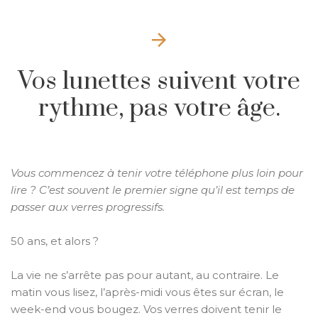
Vos lunettes suivent votre
rythme, pas votre âge.
Vous commencez à tenir votre téléphone plus loin pour
lire ? C’est souvent le premier signe qu’il est temps de
passer aux verres progressifs.
50 ans, et alors ?
La vie ne s’arrête pas pour autant, au contraire. Le
matin vous lisez, l’après-midi vous êtes sur écran, le
week-end vous bougez. Vos verres doivent tenir le