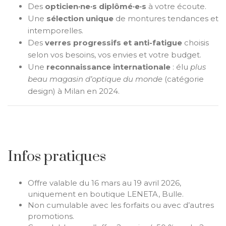
Des
opticien·ne·s diplômé·e·s
à votre écoute.
Une
sélection unique
de montures tendances et
intemporelles.
Des
verres progressifs et anti-fatigue
choisis
selon vos besoins, vos envies et votre budget.
Une
reconnaissance internationale
: élu
plus
beau magasin d’optique du monde
(catégorie
design) à Milan en 2024.
Infos pratiques
Offre valable du 16 mars au 19 avril 2026,
uniquement en boutique LENETA, Bulle.
Non cumulable avec les forfaits ou avec d’autres
promotions.