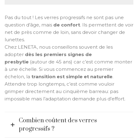
Pas du tout ! Les verres progressifs ne sont pas une
question d’âge, mais
de confort
. Ils permettent de voir
net de près comme de loin, sans devoir changer de
lunettes.
Chez LENETA, nous conseillons souvent de les
adopter
dès les premiers signes de
presbytie
(autour de 45 ans) car c’est comme monter
à une échelle. Si vous commencez au premier
échelon, la
transition est simple et naturelle
.
Attendre trop longtemps, c’est comme vouloir
grimper directement au cinquième barreau: pas
impossible mais l’adaptation demande plus d’effort.
Combien coûtent des verres
progressifs ?