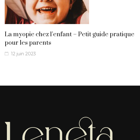
La myopie chez l’enfant – Petit guide pratique
pour les parents
12 juin 2023