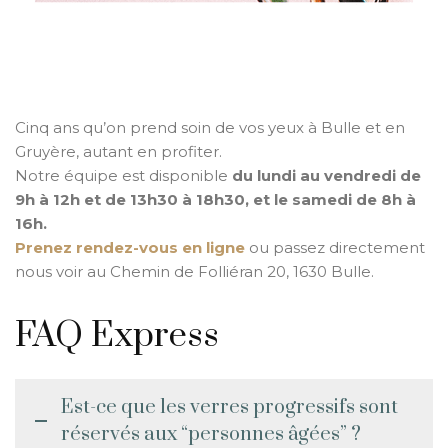
Cinq ans qu’on prend soin de vos yeux à Bulle et en
Gruyère, autant en profiter.
Notre équipe est disponible
du lundi au vendredi de
9h à 12h et de 13h30 à 18h30, et le samedi de 8h à
16h.
Prenez rendez-vous en ligne
ou passez directement
nous voir au Chemin de Folliéran 20, 1630 Bulle.
FAQ Express
Est-ce que les verres progressifs sont
réservés aux “personnes âgées” ?