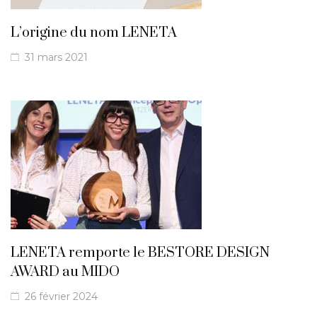
L’origine du nom LENETA
31 mars 2021
LENETA remporte le BESTORE DESIGN
AWARD au MIDO
26 février 2024