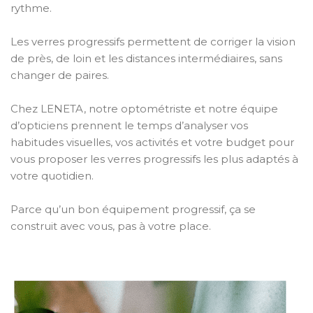
rythme.
Les verres progressifs permettent de corriger la vision
de près, de loin et les distances intermédiaires, sans
changer de paires.
Chez LENETA, notre optométriste et notre équipe
d’opticiens prennent le temps d’analyser vos
habitudes visuelles, vos activités et votre budget pour
vous proposer les verres progressifs les plus adaptés à
votre quotidien.
Parce qu’un bon équipement progressif, ça se
construit avec vous, pas à votre place.