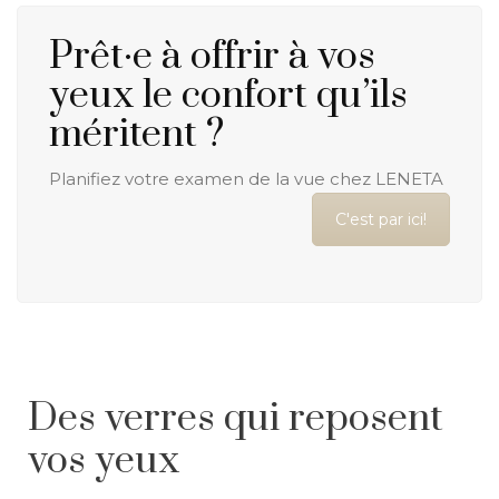
Prêt·e à offrir à vos
yeux le confort qu’ils
méritent ?
Planifiez votre examen de la vue chez LENETA
C'est par ici!
Des verres qui reposent
vos yeux