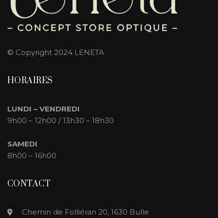
© Copyright 2024 LENETA
HORAIRES
LUNDI –
VENDREDI
9h00 – 12h00 / 13h30 – 18h30
SAMEDI
8h00 – 16h00
CONTACT
Chemin de Folliéran 20, 1630 Bulle